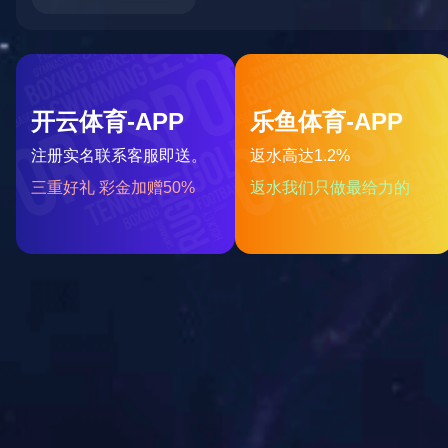
凸缘型分割器
心轴升降型分割器
心轴型分割器
口罩机分割器
四轴转台
深圳市高士达精密机械有限公司
手机:159-9953-8817
电话:0755-29673755/3955
邮箱：2251952937@qq.com
传真:0755-29673856
地址:深圳市宝安区观兰镇君子布村君新路