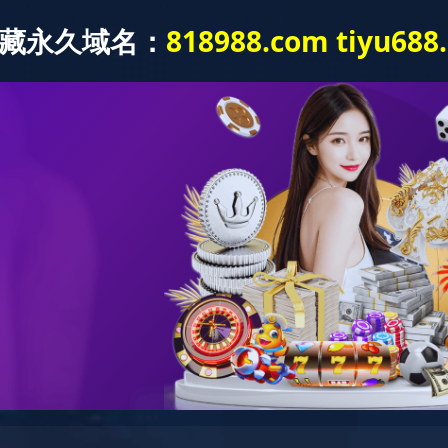
品
kaiyun开云官方在线入口
图纸下载
新闻动态