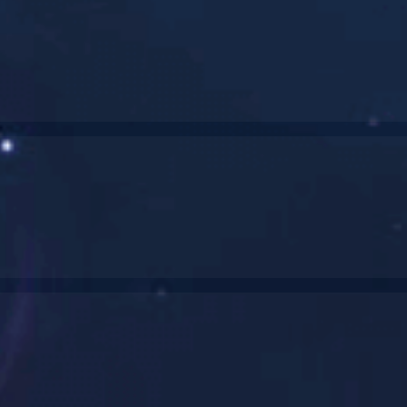
情
2020年9月1-4深
编辑：
深圳市高士达精密机械有限公司
荣幸参加这次展会，深圳市高士达精密机械有限公司是一家集研发,生
yun开云官方在线入口的制造企业，以下是我们在本次展会现场拍