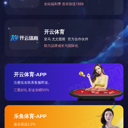
出力轴容许轴向
出力轴容许力
入力轴容许径向
入力轴最大弯曲
入力轴最大扭
2
入力轴的GD
（
定位分割精
重量
2
注:入力轴的GD
是
注:C1至C5数值是