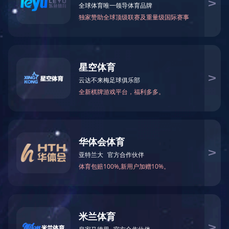
超薄平台桌面型
平台桌面型分割器
三轴分割器
凸缘升降型分割器
凸缘型分割器
心轴升降型分割器
心轴型分割器
口罩机分割器
四轴转台