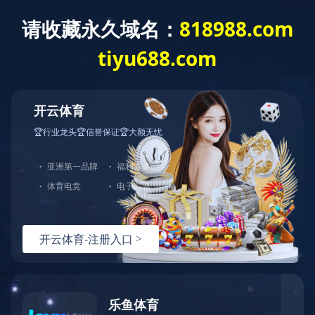
首页
关于我们
公司产品
kaiyun开
留言反馈
140DF分割器
公司产品